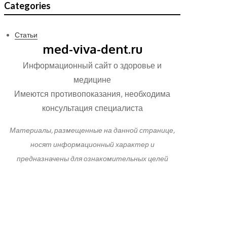
Categories
Статьи
med-viva-dent.ru
Информационный сайт о здоровье и
медицине
Имеются противопоказания, необходима
консультация специалиста
Материалы, размещенные на данной странице,
носят информационный характер и
предназначены для ознакомительных целей