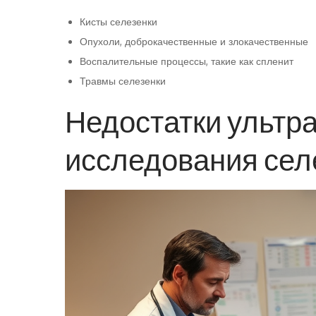
Кисты селезенки
Опухоли, доброкачественные и злокачественные
Воспалительные процессы, такие как спленит
Травмы селезенки
Недостатки ультра
исследования сел