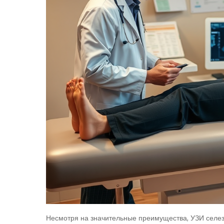
Несмотря на значительные преимущества, УЗИ селез