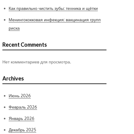
Как правильно чистить зубы: техника и щётки
Менингококковая инфекция: вакцинация групп
риска
Recent Comments
Нет комментариев для просмотра.
Archives
Июнь 2026
Февраль 2026
Январь 2026
Декабрь 2025