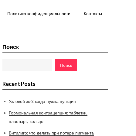
Политика конфиденциальности
Контакты
Поиск
Поиск
Recent Posts
Узловой зоб: когда нужна пункция
Гормональная контрацепция: таблетки,
пластырь, кольцо
Витилиго: что делать при потере пигмента