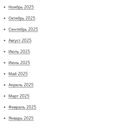
Ноябрь 2025
Октябрь 2025
Сентябрь 2025
Август 2025
Июль 2025
Июнь 2025
Май 2025
Апрель 2025
Март 2025
Февраль 2025
Январь 2025