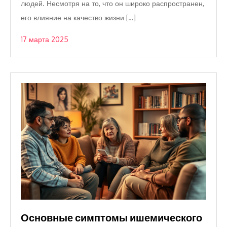
людей. Несмотря на то, что он широко распространен,
его влияние на качество жизни […]
17 марта 2025
Основные симптомы ишемического