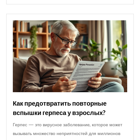
Как предотвратить повторные
вспышки герпеса у взрослых?
Герпес — это вирусное заболевание, которое может
вызывать множество неприятностей для миллионов