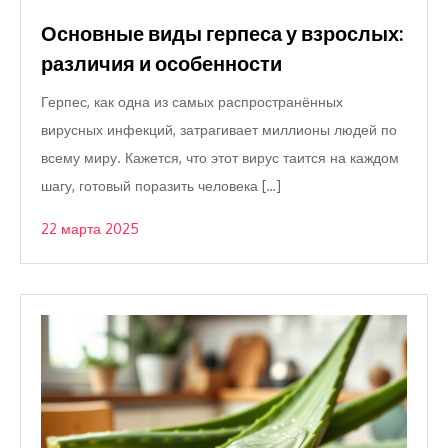
Основные виды герпеса у взрослых:
различия и особенности
Герпес, как одна из самых распространённых
вирусных инфекций, затрагивает миллионы людей по
всему миру. Кажется, что этот вирус таится на каждом
шагу, готовый поразить человека […]
22 марта 2025