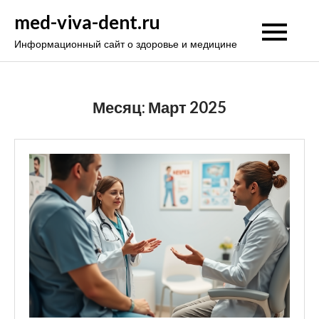
Перейти
med-viva-dent.ru
к
Информационный сайт о здоровье и медицине
содержимому
Месяц:
Март 2025