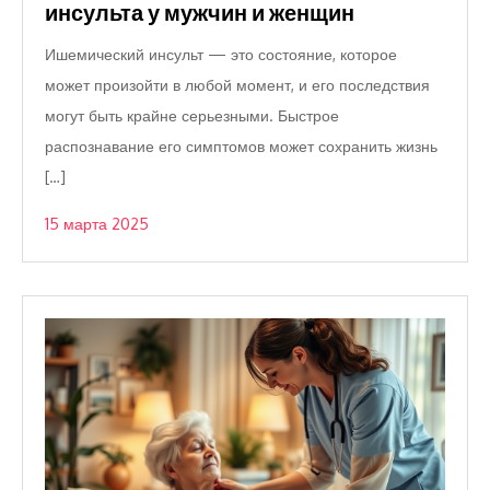
инсульта у мужчин и женщин
Ишемический инсульт — это состояние, которое
может произойти в любой момент, и его последствия
могут быть крайне серьезными. Быстрое
распознавание его симптомов может сохранить жизнь
[…]
15 марта 2025