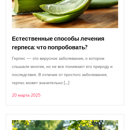
Естественные способы лечения
герпеса: что попробовать?
Герпес — это вирусное заболевание, о котором
слышали многие, но не все понимают его природу и
последствия. В отличие от простого заболевания,
герпес может значительно […]
20 марта 2025