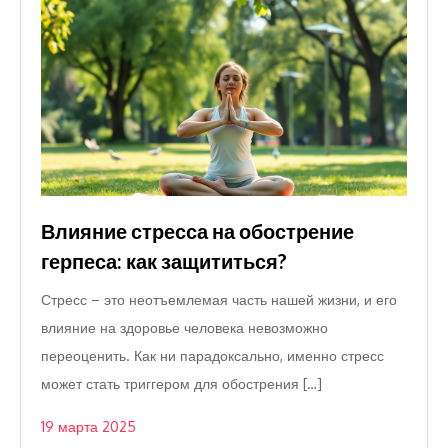
Влияние стресса на обострение
герпеса: как защититься?
Стресс – это неотъемлемая часть нашей жизни, и его
влияние на здоровье человека невозможно
переоценить. Как ни парадоксально, именно стресс
может стать триггером для обострения […]
19 марта 2025