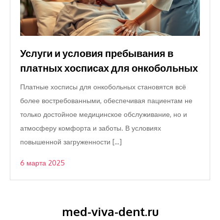
Услуги и условия пребывания в
платных хосписах для онкобольных
Платные хосписы для онкобольных становятся всё
более востребованными, обеспечивая пациентам не
только достойное медицинское обслуживание, но и
атмосферу комфорта и заботы. В условиях
повышенной загруженности […]
6 марта 2025
med-viva-dent.ru