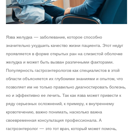
Язва желудка — заболевание, которое способно
значительно ухудшить качество жизни пациента. Этот недуг
проявляется в форме открытых ран на слизистой оболочке
желудка и может быть вызван различными факторами.
Популярность гастроэнтерологов как специалистов в этой
области объясняется их глубокими знаниями и опытом, что
позволяет им не только правильно диагностировать болезнь,
но и эффективно ее лечить. Так как язва может привести к
ряду серьезных осложнений, к примеру, к внутреннему
кровотечению, важно понимать, насколько важна
своевременная консультация профессионала. А
гастроэнтеролог — это тот врач, который может помочь,