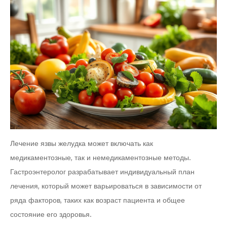
Лечение язвы желудка может включать как
медикаментозные, так и немедикаментозные методы.
Гастроэнтеролог разрабатывает индивидуальный план
лечения, который может варьироваться в зависимости от
ряда факторов, таких как возраст пациента и общее
состояние его здоровья.