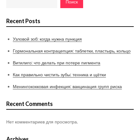
Поиск
Recent Posts
Узловой зоб: когда нужна пункция
Гормональная контрацепция: таблетки, пластырь, кольцо
Витилиго: что делать при потере пигмента
Как правильно чистить зубы: техника и щётки
Менингококковая инфекция: вакцинация групп риска
Recent Comments
Нет комментариев для просмотра.
Archives