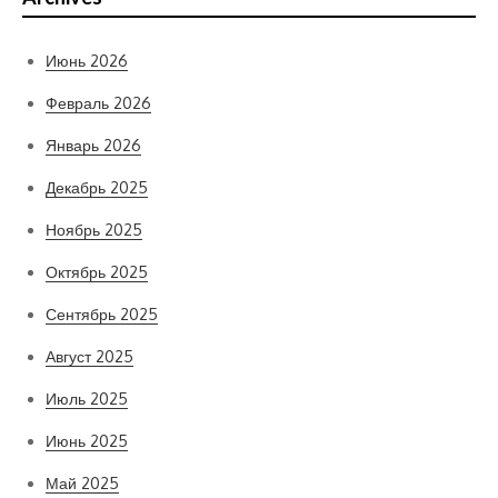
Июнь 2026
Февраль 2026
Январь 2026
Декабрь 2025
Ноябрь 2025
Октябрь 2025
Сентябрь 2025
Август 2025
Июль 2025
Июнь 2025
Май 2025