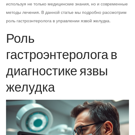
используя не только медицинские знания, но и современные
методы лечения. В данной статье мы подробно рассмотрим
роль гастроэнтеролога в управлении язвой желудка.
Роль
гастроэнтеролога в
диагностике язвы
желудка