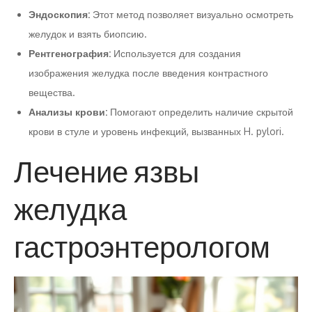
Эндоскопия:
Этот метод позволяет визуально осмотреть
желудок и взять биопсию.
Рентгенография:
Используется для создания
изображения желудка после введения контрастного
вещества.
Анализы крови:
Помогают определить наличие скрытой
крови в стуле и уровень инфекций, вызванных H. pylori.
Лечение язвы
желудка
гастроэнтерологом