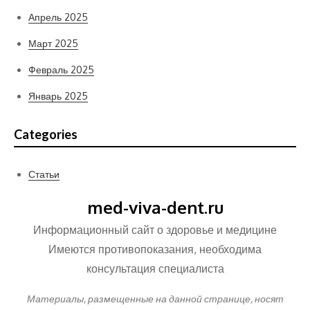
Апрель 2025
Март 2025
Февраль 2025
Январь 2025
Categories
Статьи
med-viva-dent.ru
Информационный сайт о здоровье и медицине
Имеются противопоказания, необходима
консультация специалиста
Материалы, размещенные на данной странице, носят