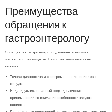
Преимущества
обращения к
гастроэнтерологу
Обращаясь к гастроэнтерологу, пациенты получают
множество преимуществ. Наиболее значимые из них
включают:
Точная диагностика и своевременное лечение язвы
желудка.
Индивидуализированный подход к лечению,
принимающий во внимание особенности каждого
пациента.
Профилактика осложнений, которые могут возникнуть при