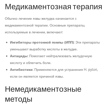
Медикаментозная терапия
Обычно лечение язвы желудка начинается с
медикаментозной терапии. Основные препараты,
используемые в лечении, включают:
Ингибиторы протонной помпы (ИПП):
Эти препараты
уменьшают выработку кислоты в желудке.
Антациды:
Помогают нейтрализовать желудочную
кислоту и облегчить боли.
Антибиотики:
Применяются для устранения H. pylori,
если он является причиной язвы.
Немедикаментозные
методы