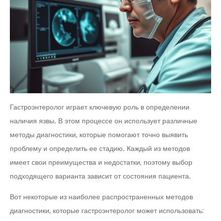
Гастроэнтеролог играет ключевую роль в определении
наличия язвы. В этом процессе он использует различные
методы диагностики, которые помогают точно выявить
проблему и определить ее стадию. Каждый из методов
имеет свои преимущества и недостатки, поэтому выбор
подходящего варианта зависит от состояния пациента.
Вот некоторые из наиболее распространенных методов
диагностики, которые гастроэнтеролог может использовать: