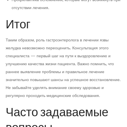
отсутствии лечения.
Итог
Таким образом, роль гастроэнтеролога в лечении язвы
желудка невозможно переоценить. Консультация этого
специалиста — первый шаг на пути к выздоровлению и
улучшению качества жизни пациента. Важно помнить, что
раннее выявление проблемы и правильное лечение
значительно повышают шансы на успешное восстановление.
Не забывайте уделять внимание своему здоровью и
регулярно проходить медицинские обследования.
Часто задаваемые