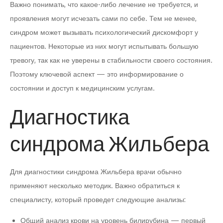
Важно понимать, что какое-либо лечение не требуется, и
проявления могут исчезать сами по себе. Тем не менее,
синдром может вызывать психологический дискомфорт у
пациентов. Некоторые из них могут испытывать большую
тревогу, так как не уверены в стабильности своего состояния.
Поэтому ключевой аспект — это информирование о
состоянии и доступ к медицинским услугам.
Диагностика
синдрома Жильбера
Для диагностики синдрома Жильбера врачи обычно
применяют несколько методик. Важно обратиться к
специалисту, который проведет следующие анализы:
Общий анализ крови на уровень билирубина — первый