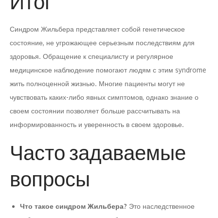
Итог
Синдром Жильбера представляет собой генетическое
состояние, не угрожающее серьезным последствиям для
здоровья. Обращение к специалисту и регулярное
медицинское наблюдение помогают людям с этим syndrome
жить полноценной жизнью. Многие пациенты могут не
чувствовать каких-либо явных симптомов, однако знание о
своем состоянии позволяет больше рассчитывать на
информированность и уверенность в своем здоровье.
Часто задаваемые
вопросы
Что такое синдром Жильбера?
Это наследственное