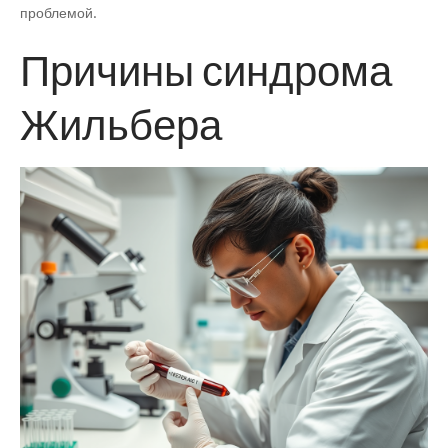
проблемой.
Причины синдрома
Жильбера