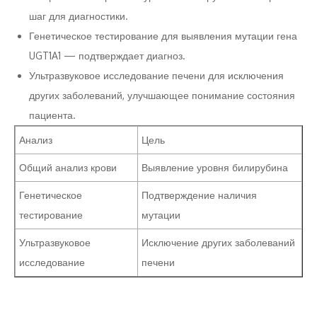
шаг для диагностики.
Генетическое тестирование для выявления мутации гена
UGT1A1 — подтверждает диагноз.
Ультразвуковое исследование печени для исключения
других заболеваний, улучшающее понимание состояния
пациента.
Анализ
Цель
Общий анализ крови
Выявление уровня билирубина
Генетическое
Подтверждение наличия
тестирование
мутации
Ультразвуковое
Исключение других заболеваний
исследование
печени