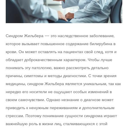
Синдром Жильбера — это наследственное заболевание,
которое вызывает повышенное содержание билирубина в
крови. Он может оставлять на пациентах свой след, хотя и
обладает доброкачественным характером. Чтобы лучше
понимать эту патологию, важно рассмотреть детально
причины, симптомы и методы диагностики. С точки зрения
медицины, синдром Жильбера является уникальным, так как
нередко его носители не ощущают особых изменений в
своем самочувствии. Однако незнание о диагнозе может
приводить к ненужным переживаниям и дополнительным
стрессам. Поэтому понимание сущности синдрома играют
важнейшую роль в жизни лиц, сталкивающихся с этой