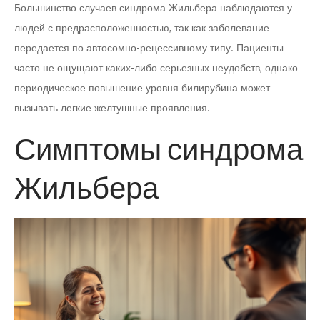
Большинство случаев синдрома Жильбера наблюдаются у
людей с предрасположенностью, так как заболевание
передается по автосомно-рецессивному типу. Пациенты
часто не ощущают каких-либо серьезных неудобств, однако
периодическое повышение уровня билирубина может
вызывать легкие желтушные проявления.
Симптомы синдрома
Жильбера