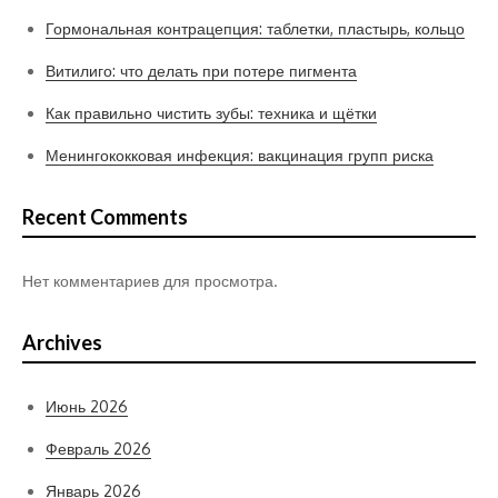
Гормональная контрацепция: таблетки, пластырь, кольцо
Витилиго: что делать при потере пигмента
Как правильно чистить зубы: техника и щётки
Менингококковая инфекция: вакцинация групп риска
Recent Comments
Нет комментариев для просмотра.
Archives
Июнь 2026
Февраль 2026
Январь 2026