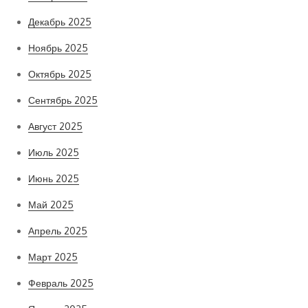
Декабрь 2025
Ноябрь 2025
Октябрь 2025
Сентябрь 2025
Август 2025
Июль 2025
Июнь 2025
Май 2025
Апрель 2025
Март 2025
Февраль 2025