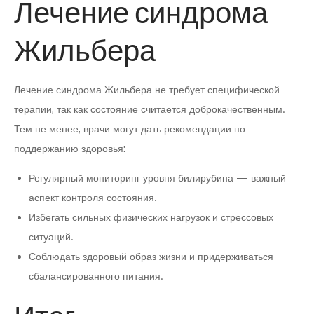
Лечение синдрома
Жильбера
Лечение синдрома Жильбера не требует специфической
терапии, так как состояние считается доброкачественным.
Тем не менее, врачи могут дать рекомендации по
поддержанию здоровья:
Регулярный мониторинг уровня билирубина — важный
аспект контроля состояния.
Избегать сильных физических нагрузок и стрессовых
ситуаций.
Соблюдать здоровый образ жизни и придерживаться
сбалансированного питания.