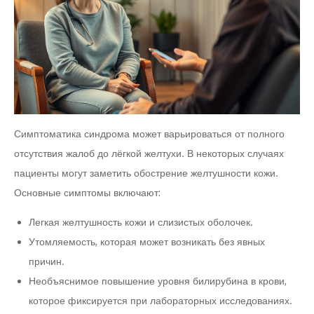
Симптоматика синдрома может варьироваться от полного
отсутствия жалоб до лёгкой желтухи. В некоторых случаях
пациенты могут заметить обострение желтушности кожи.
Основные симптомы включают:
Легкая желтушность кожи и слизистых оболочек.
Утомляемость, которая может возникать без явных
причин.
Необъяснимое повышение уровня билирубина в крови,
которое фиксируется при лабораторных исследованиях.