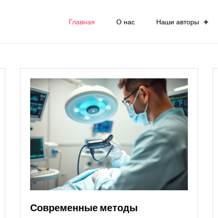
Главная
О нас
Наши авторы
Современные методы