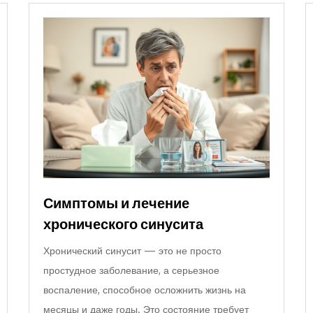
Симптомы и лечение
хронического синусита
Хронический синусит — это не просто
простудное заболевание, а серьезное
воспаление, способное осложнить жизнь на
месяцы и даже годы. Это состояние требует