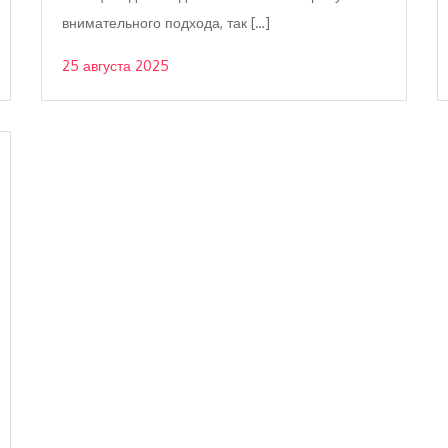
внимательного подхода, так […]
25 августа 2025