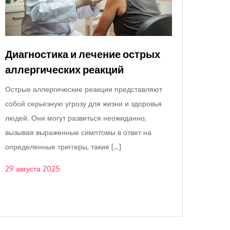
Диагностика и лечение острых
аллергических реакций
Острые аллергические реакции представляют
собой серьезную угрозу для жизни и здоровья
людей. Они могут развиться неожиданно,
вызывая выраженные симптомы в ответ на
определенные триггеры, такие […]
29 августа 2025