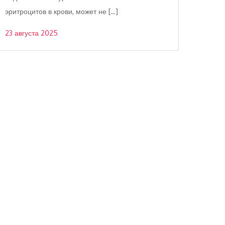
эритроцитов в крови, может не […]
23 августа 2025