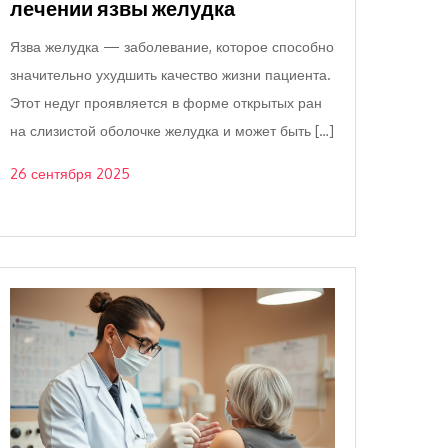
лечении язвы желудка
Язва желудка — заболевание, которое способно
значительно ухудшить качество жизни пациента.
Этот недуг проявляется в форме открытых ран
на слизистой оболочке желудка и может быть […]
26 сентября 2025