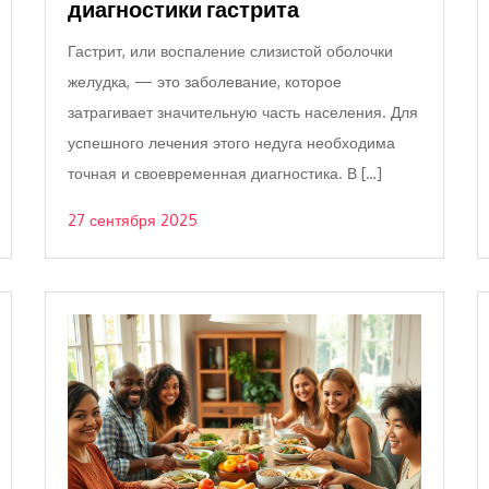
диагностики гастрита
Гастрит, или воспаление слизистой оболочки
желудка, — это заболевание, которое
затрагивает значительную часть населения. Для
успешного лечения этого недуга необходима
точная и своевременная диагностика. В […]
27 сентября 2025