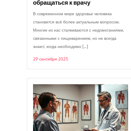
обращаться к врачу
В современном мире здоровье человека
становится всё более актуальным вопросом.
Многие из нас сталкиваются с недомоганиями,
связанными с пищеварением, но не всегда
знают, когда необходимо […]
29 сентября 2025