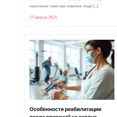
населения, таких как пожилые люди […]
27 августа 2025
Особенности реабилитации
после операций на сердце