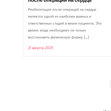
Реабилитация после операций на сердце
является одной из наиболее важных и
ответственных стадий в жизни пациента. Это
время, когда необходимо не только
восстановить физическую форму, […]
21 августа 2025
Пагинация
записей