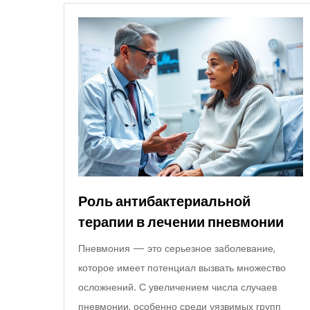
Роль антибактериальной
терапии в лечении пневмонии
Пневмония — это серьезное заболевание,
которое имеет потенциал вызвать множество
осложнений. С увеличением числа случаев
пневмонии, особенно среди уязвимых групп