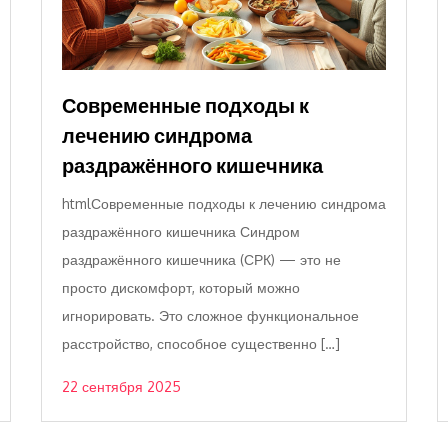
Современные подходы к
лечению синдрома
раздражённого кишечника
htmlСовременные подходы к лечению синдрома
раздражённого кишечника Синдром
раздражённого кишечника (СРК) — это не
просто дискомфорт, который можно
игнорировать. Это сложное функциональное
расстройство, способное существенно […]
22 сентября 2025