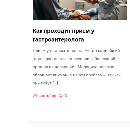
Как проходит приём у
гастроэнтеролога
Приём у гастроэнтеролога — это важнейший
этап в диагностике и лечении заболеваний
органов пищеварения. Медицина нередко
обращает внимание на эти проблемы, так как
они могут […]
24 сентября 2025