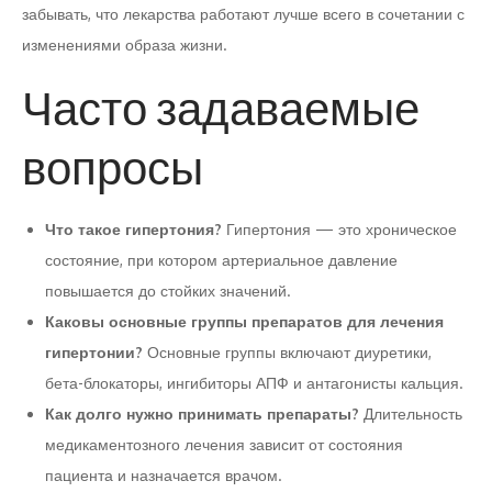
забывать, что лекарства работают лучше всего в сочетании с
изменениями образа жизни.
Часто задаваемые
вопросы
Что такое гипертония?
Гипертония — это хроническое
состояние, при котором артериальное давление
повышается до стойких значений.
Каковы основные группы препаратов для лечения
гипертонии?
Основные группы включают диуретики,
бета-блокаторы, ингибиторы АПФ и антагонисты кальция.
Как долго нужно принимать препараты?
Длительность
медикаментозного лечения зависит от состояния
пациента и назначается врачом.