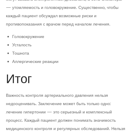
— утомляемость и головокружение. Существенно, чтобы
каждый пациент обсуждал возможные риски и
противопоказания с врачом перед началом лечения.
Головокружение
Усталость
Тошнота
Аллергические реакции
Итог
Важность контроля артериального давления нельзя
недооценивать. Заключение может быть только одно:
лечение гипертонии — это серьезный и комплексный
процесс. Каждый пациент должен понимать значимость
медицинского контроля и регулярных обследований. Нельзя