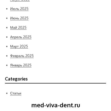
Июль 2025
Июнь 2025
Май 2025
Апрель 2025
Март 2025
Февраль 2025
Январь 2025
Categories
Статьи
med-viva-dent.ru