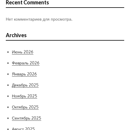
Recent Comments
Нет комментариев для просмотра.
Archives
Июнь 2026
Февраль 2026
Январь 2026
Декабрь 2025
Ноябрь 2025
Октябрь 2025
Сентябрь 2025
Август 2025