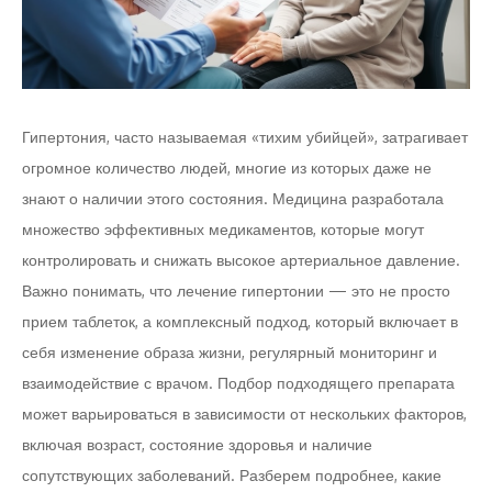
Гипертония, часто называемая «тихим убийцей», затрагивает
огромное количество людей, многие из которых даже не
знают о наличии этого состояния. Медицина разработала
множество эффективных медикаментов, которые могут
контролировать и снижать высокое артериальное давление.
Важно понимать, что лечение гипертонии — это не просто
прием таблеток, а комплексный подход, который включает в
себя изменение образа жизни, регулярный мониторинг и
взаимодействие с врачом. Подбор подходящего препарата
может варьироваться в зависимости от нескольких факторов,
включая возраст, состояние здоровья и наличие
сопутствующих заболеваний. Разберем подробнее, какие