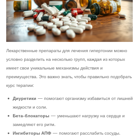
Лекарственные препараты для лечения гипертонии можно
условно разделить на несколько групп, каждая из которых
имеет свои уникальные механизмы действия и
преимущества. Это важно знать, чтобы правильно подобрать
курс терапии:
Диуретики
— помогают организму избавиться от лишней
жидкости и соли.
Бета-блокаторы
— уменьшают нагрузку на сердце и
замедляют его ритм.
Ингибиторы АПФ
— помогают расслабить сосуды.