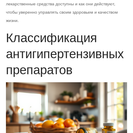
лекарственные средства доступны и как они действуют,
чтобы уверенно управлять своим здоровьем и качеством
жизни.
Классификация
антигипертензивных
препаратов