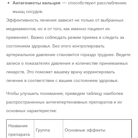
Антагонисты кальция
— способствуют расслаблению
мышц сосудов.
Эффективность лечения зависит не только от выбранных
медикаментов, но и от того, как именно пациент их
применяет. Важно соблюдать режим приема и следить за
состоянием здоровья. Без этого контролировать
артериальное давление становится гораздо труднее. Ведите
записи о показателях давления и количестве принимаемых
лекарств. Это поможет вашему врачу корректировать
лечение в соответствии с вашим состоянием здоровья.
Чтобы улучшить понимание, приведем таблицу наиболее
распространенных антигипертензивных препаратов и их
основных характеристик:
Название
Группа
Основные эффекты
препарата