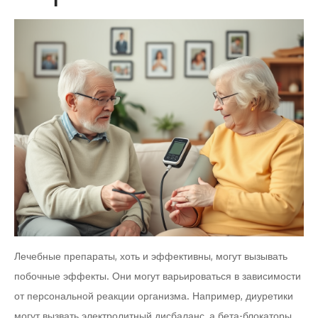
Лечебные препараты, хоть и эффективны, могут вызывать
побочные эффекты. Они могут варьироваться в зависимости
от персональной реакции организма. Например, диуретики
могут вызвать электролитный дисбаланс, а бета-блокаторы