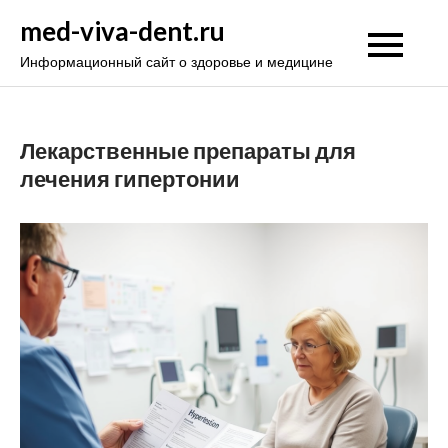
Перейти
med-viva-dent.ru
к
Информационный сайт о здоровье и медицине
содержимому
Лекарственные препараты для
лечения гипертонии