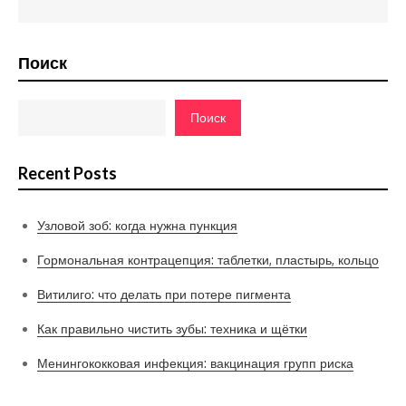
записям
Поиск
Поиск
Recent Posts
Узловой зоб: когда нужна пункция
Гормональная контрацепция: таблетки, пластырь, кольцо
Витилиго: что делать при потере пигмента
Как правильно чистить зубы: техника и щётки
Менингококковая инфекция: вакцинация групп риска