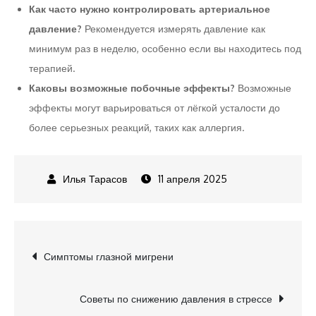
Как часто нужно контролировать артериальное
давление?
Рекомендуется измерять давление как
минимум раз в неделю, особенно если вы находитесь под
терапией.
Каковы возможные побочные эффекты?
Возможные
эффекты могут варьироваться от лёгкой усталости до
более серьезных реакций, таких как аллергия.
11 апреля 2025
Навигация
Симптомы глазной мигрени
по
Советы по снижению давления в стрессе