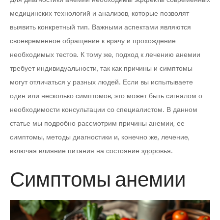
медицинских технологий и анализов, которые позволят
выявить конкретный тип. Важными аспектами являются
своевременное обращение к врачу и прохождение
необходимых тестов. К тому же, подход к лечению анемии
требует индивидуальности, так как причины и симптомы
могут отличаться у разных людей. Если вы испытываете
один или несколько симптомов, это может быть сигналом о
необходимости консультации со специалистом. В данном
статье мы подробно рассмотрим причины анемии, ее
симптомы, методы диагностики и, конечно же, лечение,
включая влияние питания на состояние здоровья.
Симптомы анемии