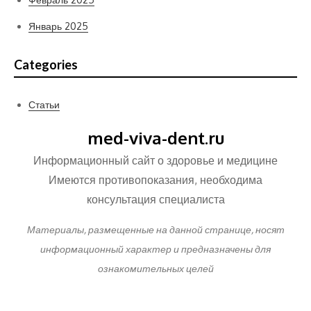
Январь 2025
Categories
Статьи
med-viva-dent.ru
Информационный сайт о здоровье и медицине
Имеются противопоказания, необходима
консультация специалиста
Материалы, размещенные на данной странице, носят
информационный характер и предназначены для
ознакомительных целей