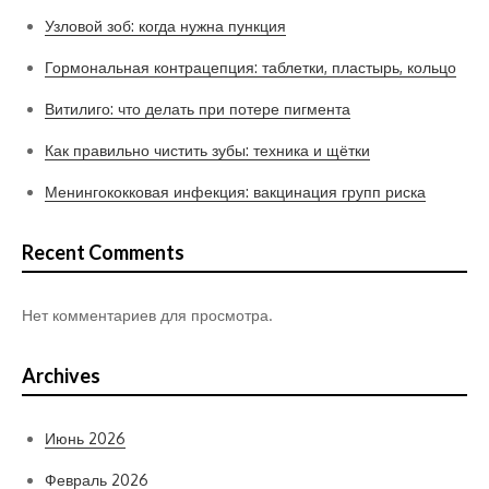
Узловой зоб: когда нужна пункция
Гормональная контрацепция: таблетки, пластырь, кольцо
Витилиго: что делать при потере пигмента
Как правильно чистить зубы: техника и щётки
Менингококковая инфекция: вакцинация групп риска
Recent Comments
Нет комментариев для просмотра.
Archives
Июнь 2026
Февраль 2026