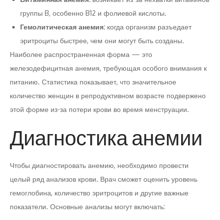
группы B, особенно B12 и фолиевой кислоты.
Гемолитическая анемия:
когда организм разъедает
эритроциты быстрее, чем они могут быть созданы.
Наиболее распространенная форма — это
железодефицитная анемия, требующая особого внимания к
питанию. Статистика показывает, что значительное
количество женщин в репродуктивном возрасте подвержено
этой форме из-за потери крови во время менструации.
Диагностика анемии
Чтобы диагностировать анемию, необходимо провести
целый ряд анализов крови. Врач сможет оценить уровень
гемоглобина, количество эритроцитов и другие важные
показатели. Основные анализы могут включать: