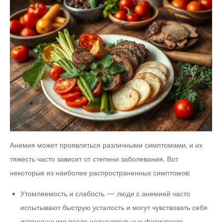
Анемия может проявляться различными симптомами, и их
тяжесть часто зависит от степени заболевания. Вот
некоторые из наиболее распространенных симптомов:
Утомляемость и слабость — люди с анемией часто
испытывают быструю усталость и могут чувствовать себя
истощенными после незначительных физических