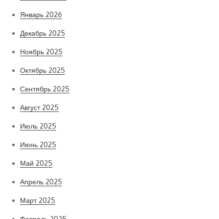
Январь 2026
Декабрь 2025
Ноябрь 2025
Октябрь 2025
Сентябрь 2025
Август 2025
Июль 2025
Июнь 2025
Май 2025
Апрель 2025
Март 2025
Февраль 2025