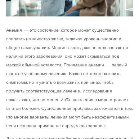
Анемия — это состояние, которое может существенно
повлиять на качество жизни, включая уровень энергии и
общее самочувствие. Многие люди даже не подозревают о
наличии этого заболевания, оно может скрываться под
маской обычной усталости. Понимание анемии — первый
шаг к ее успешному лечению. Важно не только выявить
симптомы, но и узнать о возможных причинах, чтобы
получить соответствующее лечение. Исследования
показывают, что не менее 25% населения в мире страдает
от этой болезни. Существенная проблема заключается в том,
что многие варианты лечения могут быть неэффективными,
если основная причина не определена заранее.
Для диагностики анемии необходимы эффекты современных