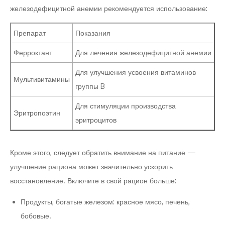
железодефицитной анемии рекомендуется использование:
Препарат
Показания
Ферроктант
Для лечения железодефицитной анемии
Для улучшения усвоения витаминов
Мультивитамины
группы B
Для стимуляции производства
Эритропоэтин
эритроцитов
Кроме этого, следует обратить внимание на питание —
улучшение рациона может значительно ускорить
восстановление. Включите в свой рацион больше:
Продукты, богатые железом: красное мясо, печень,
бобовые.