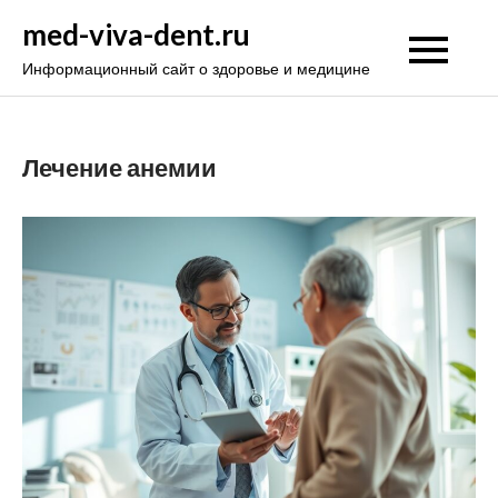
Перейти
med-viva-dent.ru
к
Информационный сайт о здоровье и медицине
содержимому
Лечение анемии