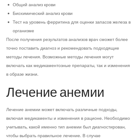
Общий анализ крови
Биохимический анализ крови
Тест на уровень ферритина для оценки запасов железа в
организме
После получения результатов анализов врач сможет более
точно поставить диагноз и рекомендовать подходящие
методы лечения. Возможные методы лечения могут
включать как медикаментозные препараты, так и изменения
в образе жизни.
Лечение анемии
Лечение анемии может включать различные подходы,
включая медикаменты и изменения в рационе. Необходимо
учитывать, какой именно тип анемии был диагностирован,
чтобы выбрать правильное лечение. В случае