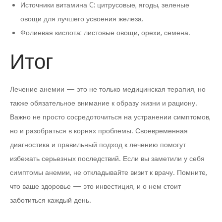
Источники витамина C: цитрусовые, ягоды, зеленые
овощи для лучшего усвоения железа.
Фолиевая кислота: листовые овощи, орехи, семена.
Итог
Лечение анемии — это не только медицинская терапия, но
также обязательное внимание к образу жизни и рациону.
Важно не просто сосредоточиться на устранении симптомов,
но и разобраться в корнях проблемы. Своевременная
диагностика и правильный подход к лечению помогут
избежать серьезных последствий. Если вы заметили у себя
симптомы анемии, не откладывайте визит к врачу. Помните,
что ваше здоровье — это инвестиция, и о нем стоит
заботиться каждый день.