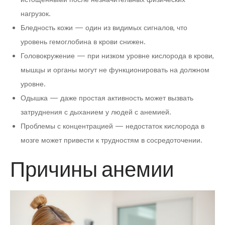
нагрузок.
Бледность кожи — один из видимых сигналов, что
уровень гемоглобина в крови снижен.
Головокружение — при низком уровне кислорода в крови,
мышцы и органы могут не функционировать на должном
уровне.
Одышка — даже простая активность может вызвать
затруднения с дыханием у людей с анемией.
Проблемы с концентрацией — недостаток кислорода в
мозге может привести к трудностям в сосредоточении.
Причины анемии