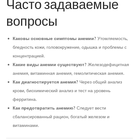
Часто задаваемые
вопросы
Каковы основные симптомы анемии?
Утомляемость,
бледность кожи, головокружение, одышка и проблемы с
концентрацией.
Какие виды анемии существуют?
Железодефицитная
анемия, витаминная анемия, гемолитическая анемия.
Как диагностируется анемия?
Через общий анализ
крови, биохимический анализ и тест на уровень
ферритина.
Как предотвратить анемию?
Следует вести
сбалансированный рацион, богатый железом и
витаминами.